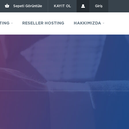
Sepeti Görüntüle
KAYIT OL
Giriş
TING
RESELLER HOSTING
HAKKIMIZDA