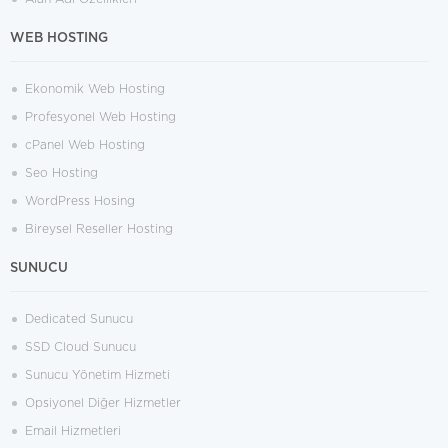
WEB HOSTING
Ekonomik Web Hosting
Profesyonel Web Hosting
cPanel Web Hosting
Seo Hosting
WordPress Hosing
Bireysel Reseller Hosting
SUNUCU
Dedicated Sunucu
SSD Cloud Sunucu
Sunucu Yönetim Hizmeti
Opsiyonel Diğer Hizmetler
Email Hizmetleri