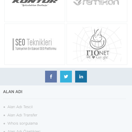
ALAN ADI
Alan Adı Tescil
Alan Adı Transfer
Whois sorgulama
Alan Adı Özellikleri