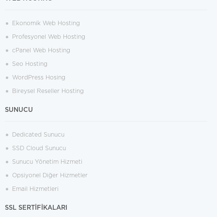
Ekonomik Web Hosting
Profesyonel Web Hosting
cPanel Web Hosting
Seo Hosting
WordPress Hosing
Bireysel Reseller Hosting
SUNUCU
Dedicated Sunucu
SSD Cloud Sunucu
Sunucu Yönetim Hizmeti
Opsiyonel Diğer Hizmetler
Email Hizmetleri
SSL SERTİFİKALARI