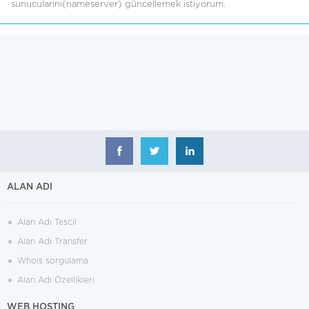
sunucularını(nameserver) güncellemek istiyorum.
ALAN ADI
Alan Adı Tescil
Alan Adı Transfer
Whois sorgulama
Alan Adı Özellikleri
WEB HOSTING