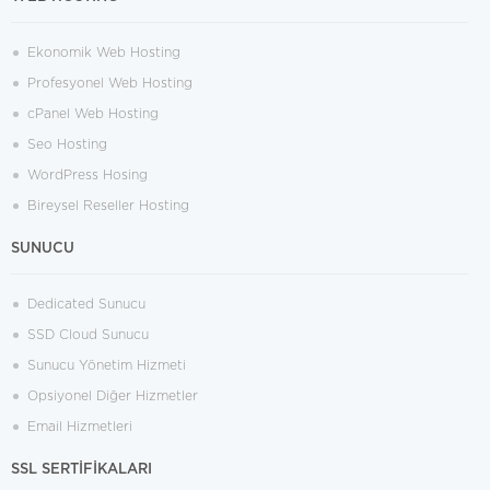
Ekonomik Web Hosting
Profesyonel Web Hosting
cPanel Web Hosting
Seo Hosting
WordPress Hosing
Bireysel Reseller Hosting
SUNUCU
Dedicated Sunucu
SSD Cloud Sunucu
Sunucu Yönetim Hizmeti
Opsiyonel Diğer Hizmetler
Email Hizmetleri
SSL SERTİFİKALARI