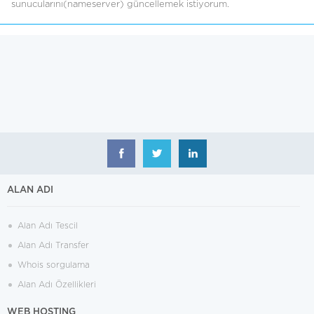
sunucularını(nameserver) güncellemek istiyorum.
ALAN ADI
Alan Adı Tescil
Alan Adı Transfer
Whois sorgulama
Alan Adı Özellikleri
WEB HOSTING