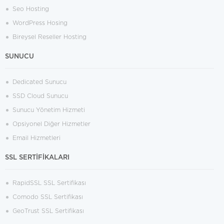
Seo Hosting
WordPress Hosing
Bireysel Reseller Hosting
SUNUCU
Dedicated Sunucu
SSD Cloud Sunucu
Sunucu Yönetim Hizmeti
Opsiyonel Diğer Hizmetler
Email Hizmetleri
SSL SERTİFİKALARI
RapidSSL SSL Sertifikası
Comodo SSL Sertifikası
GeoTrust SSL Sertifikası