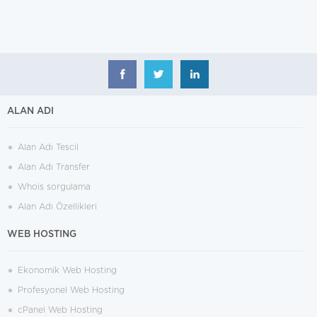
ALAN ADI
Alan Adı Tescil
Alan Adı Transfer
Whois sorgulama
Alan Adı Özellikleri
WEB HOSTING
Ekonomik Web Hosting
Profesyonel Web Hosting
cPanel Web Hosting