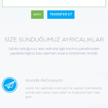
חיפוש
TRANSFER ET
SİZE SUNDUĞUMUZ AYRICALIKLAR
Sahibi olduğunuz alan adınızla ilgili kontrol panelinizden
yapabileceğiniz bazı işlemleri kısaca özetlemek istedik.
Anında Aktivasyon
Günün her saatinde kredi kartı ile yapılan ödemelerde
anında alan adınız kayıt edilir ve kullanıma hazır hale
gelir.