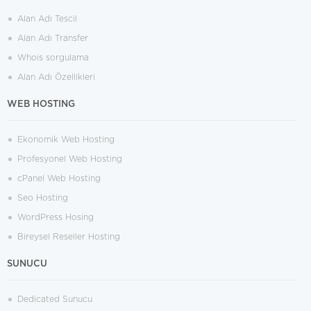
Alan Adı Tescil
Alan Adı Transfer
Whois sorgulama
Alan Adı Özellikleri
WEB HOSTING
Ekonomik Web Hosting
Profesyonel Web Hosting
cPanel Web Hosting
Seo Hosting
WordPress Hosing
Bireysel Reseller Hosting
SUNUCU
Dedicated Sunucu