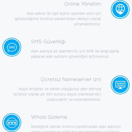
Online Yönetim
Alan adınız ile ilgili bütün işlemleri sizin için
geliştirdiğimiz kontrol panelinizden detaylı olarak
yönetebilirsiniz.
SMS Güvenliği
Alan adınıza ait işlemleriniz için SMS ile doğrulama
yaparak alan adınızın güvenliğini arttırıyoruz.
Ücretsiz Nameserver izni
Kayıt ettiğiniz ve sahibi olduğunuz alan adınıza
ücretsiz olarak alt isim sunucu kaydı (nameserver)
oluşturabilir ve kullanabilirsiniz.
Whois Gizleme
İstediğiniz zaman kontrol panelinizden alan adınızın