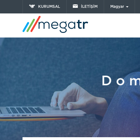
KURUMSAL
İLETİŞİM
Magyar
Dom