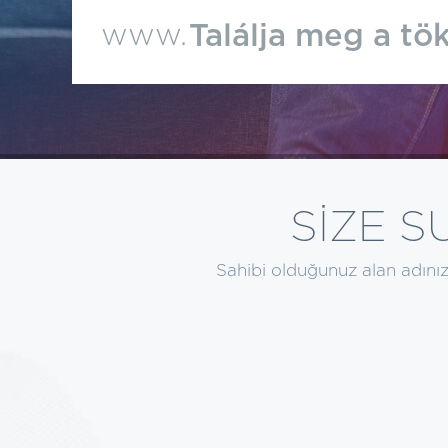
SİZE 
Sahibi olduğunuz alan adınızl