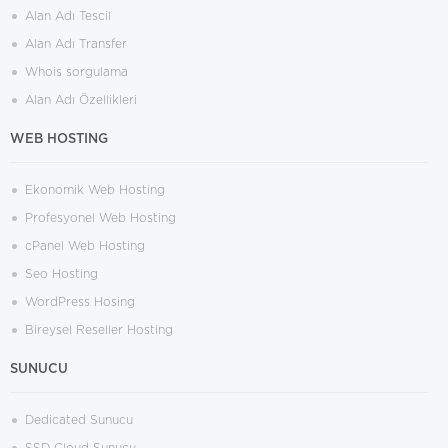
Alan Adı Tescil
Alan Adı Transfer
Whois sorgulama
Alan Adı Özellikleri
WEB HOSTING
Ekonomik Web Hosting
Profesyonel Web Hosting
cPanel Web Hosting
Seo Hosting
WordPress Hosing
Bireysel Reseller Hosting
SUNUCU
Dedicated Sunucu