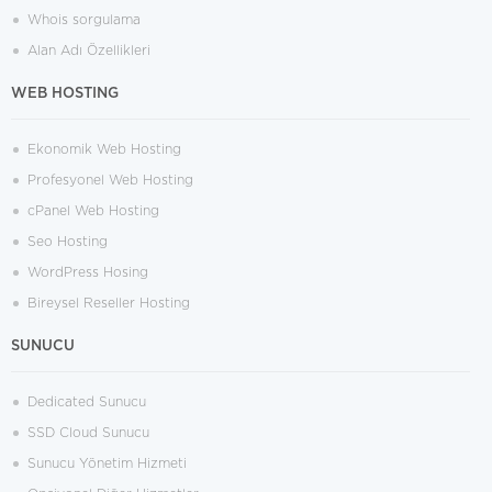
Whois sorgulama
Alan Adı Özellikleri
WEB HOSTING
Ekonomik Web Hosting
Profesyonel Web Hosting
cPanel Web Hosting
Seo Hosting
WordPress Hosing
Bireysel Reseller Hosting
SUNUCU
Dedicated Sunucu
SSD Cloud Sunucu
Sunucu Yönetim Hizmeti