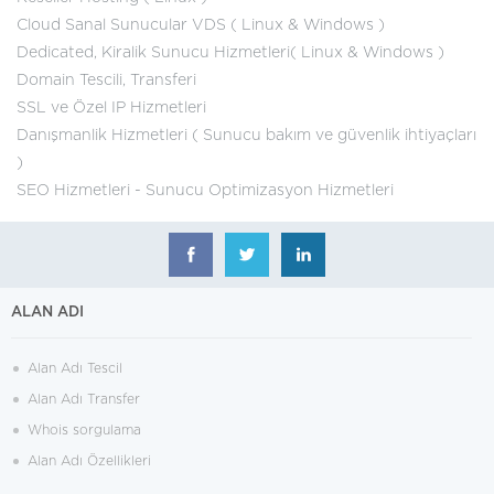
Cloud Sanal Sunucular VDS ( Linux & Windows )
Dedicated, Kiralik Sunucu Hizmetleri( Linux & Windows )
Domain Tescili, Transferi
SSL ve Özel IP Hizmetleri
Danışmanlik Hizmetleri ( Sunucu bakım ve güvenlik ihtiyaçları
)
SEO Hizmetleri - Sunucu Optimizasyon Hizmetleri
ALAN ADI
Alan Adı Tescil
Alan Adı Transfer
Whois sorgulama
Alan Adı Özellikleri