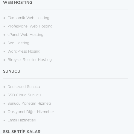
WEB HOSTING
Ekonomik Web Hosting
Profesyonel Web Hosting
cPanel Web Hosting
Seo Hosting
WordPress Hosing
Bireysel Reseller Hosting
SUNUCU
Dedicated Sunucu
SSD Cloud Sunucu
Sunucu Yönetim Hizmeti
Opsiyonel Diğer Hizmetler
Email Hizmetleri
SSL SERTİFİKALARI