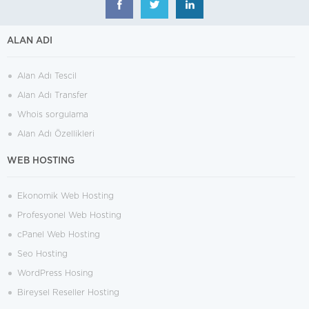
ALAN ADI
Alan Adı Tescil
Alan Adı Transfer
Whois sorgulama
Alan Adı Özellikleri
WEB HOSTING
Ekonomik Web Hosting
Profesyonel Web Hosting
cPanel Web Hosting
Seo Hosting
WordPress Hosing
Bireysel Reseller Hosting