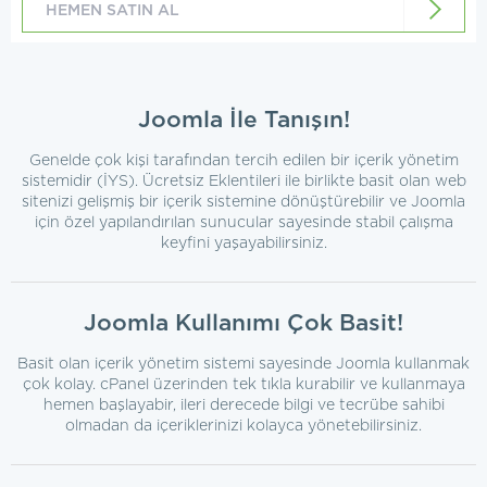
HEMEN SATIN AL
Joomla İle Tanışın!
Genelde çok kişi tarafından tercih edilen bir içerik yönetim
sistemidir (İYS). Ücretsiz Eklentileri ile birlikte basit olan web
sitenizi gelişmiş bir içerik sistemine dönüştürebilir ve Joomla
için özel yapılandırılan sunucular sayesinde stabil çalışma
keyfini yaşayabilirsiniz.
Joomla Kullanımı Çok Basit!
Basit olan içerik yönetim sistemi sayesinde Joomla kullanmak
çok kolay. cPanel üzerinden tek tıkla kurabilir ve kullanmaya
hemen başlayabir, ileri derecede bilgi ve tecrübe sahibi
olmadan da içeriklerinizi kolayca yönetebilirsiniz.