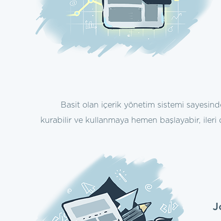
Basit olan içerik yönetim sistemi sayesin
kurabilir ve kullanmaya hemen başlayabir, ileri 
J