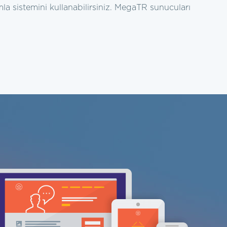
omla sistemini kullanabilirsiniz. MegaTR sunucuları