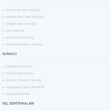
Ekonomik Web Hosting
Profesyonel Web Hosting
cPanel Web Hosting
Seo Hosting
WordPress Hosing
Bireysel Reseller Hosting
SUNUCU
Dedicated Sunucu
SSD Cloud Sunucu
Sunucu Yönetim Hizmeti
Opsiyonel Diğer Hizmetler
Email Hizmetleri
SSL SERTİFİKALARI