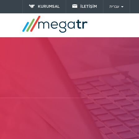
KURUMSAL
İLETİŞİM
עברית