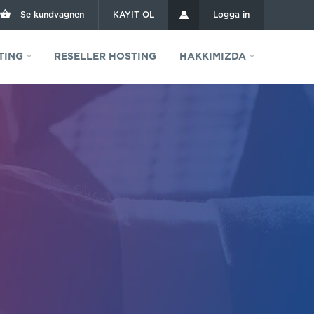
Se kundvagnen
KAYIT OL
Logga in
TING
RESELLER HOSTING
HAKKIMIZDA