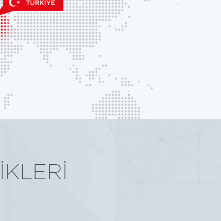
İKLERİ