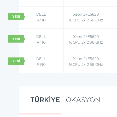
DELL
Xeon 2xE5620
R410
16CPU 2x 2.66 GHz
DELL
Xeon 2xE5620
R410
16CPU 2x 2.66 GHz
DELL
Xeon 2xE5620
R610
16CPU 2x 2.66 GHz
TÜRKİYE
LOKASYON