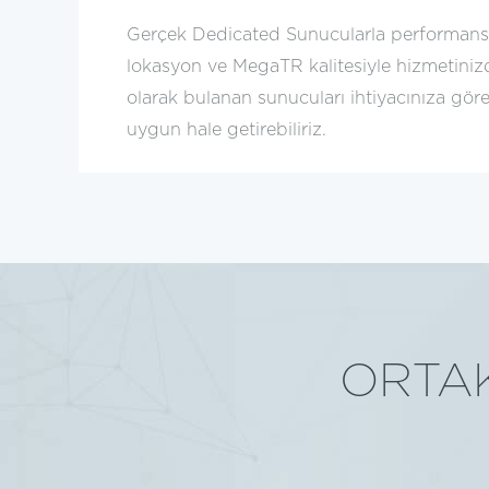
Gerçek Dedicated Sunucularla performansın
lokasyon ve MegaTR kalitesiyle hizmetiniz
olarak bulanan sunucuları ihtiyacınıza göre
uygun hale getirebiliriz.
ORTA