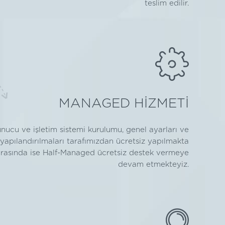
teslim edilir.
MANAGED HİZMETİ
nucu ve işletim sistemi kurulumu, genel ayarları ve
yapılandırılmaları tarafımızdan ücretsiz yapılmakta
rasında ise Half-Managed ücretsiz destek vermeye
devam etmekteyiz.