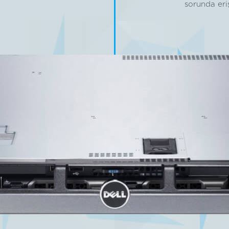
sorunda eri