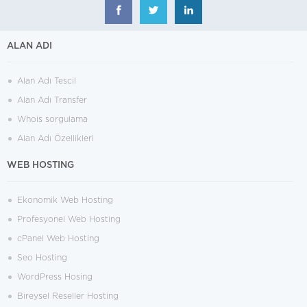
ALAN ADI
Alan Adı Tescil
Alan Adı Transfer
Whois sorgulama
Alan Adı Özellikleri
WEB HOSTING
Ekonomik Web Hosting
Profesyonel Web Hosting
cPanel Web Hosting
Seo Hosting
WordPress Hosing
Bireysel Reseller Hosting