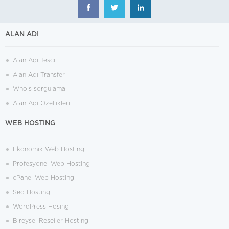
ALAN ADI
Alan Adı Tescil
Alan Adı Transfer
Whois sorgulama
Alan Adı Özellikleri
WEB HOSTING
Ekonomik Web Hosting
Profesyonel Web Hosting
cPanel Web Hosting
Seo Hosting
WordPress Hosing
Bireysel Reseller Hosting