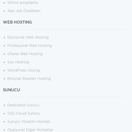
Whois sorgulama
Alan Adı Özellikleri
WEB HOSTING
Ekonomik Web Hosting
Profesyonel Web Hosting
cPanel Web Hosting
Seo Hosting
WordPress Hosing
Bireysel Reseller Hosting
SUNUCU
Dedicated Sunucu
SSD Cloud Sunucu
Sunucu Yönetim Hizmeti
Opsiyonel Diğer Hizmetler