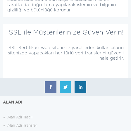
tarafta da doğrulama yapılarak işlemin ve bilginin
gizliliği ve bütünlüğü korunur.
SSL ile Müşterilerinize Güven Verin!
SSL Sertifikası web sitenizi ziyaret eden kullanıcıların
sitenizde yapacakları her türlü veri transferini güvenli
hale getirir.
ALAN ADI
Alan Adı Tescil
Alan Adı Transfer