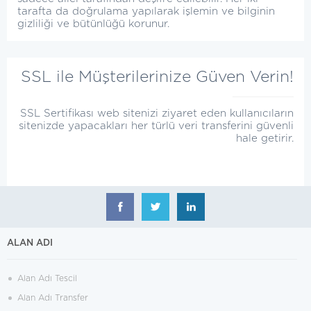
tarafta da doğrulama yapılarak işlemin ve bilginin
gizliliği ve bütünlüğü korunur.
SSL ile Müşterilerinize Güven Verin!
SSL Sertifikası web sitenizi ziyaret eden kullanıcıların
sitenizde yapacakları her türlü veri transferini güvenli
hale getirir.
ALAN ADI
Alan Adı Tescil
Alan Adı Transfer