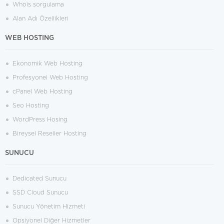
Whois sorgulama
Alan Adı Özellikleri
WEB HOSTING
Ekonomik Web Hosting
Profesyonel Web Hosting
cPanel Web Hosting
Seo Hosting
WordPress Hosing
Bireysel Reseller Hosting
SUNUCU
Dedicated Sunucu
SSD Cloud Sunucu
Sunucu Yönetim Hizmeti
Opsiyonel Diğer Hizmetler