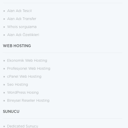
Alan Adı Tescil
Alan Adı Transfer
Whois sorgulama
Alan Adı Özellikleri
WEB HOSTING
Ekonomik Web Hosting
Profesyonel Web Hosting
cPanel Web Hosting
Seo Hosting
WordPress Hosing
Bireysel Reseller Hosting
SUNUCU
Dedicated Sunucu