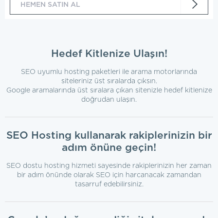
HEMEN SATIN AL
Hedef Kitlenize Ulaşın!
SEO uyumlu hosting paketleri ile arama motorlarında
siteleriniz üst sıralarda çıksın.
Google aramalarında üst sıralara çıkan sitenizle hedef kitlenize
doğrudan ulaşın.
SEO Hosting kullanarak rakiplerinizin bir
adım önüne geçin!
SEO dostu hosting hizmeti sayesinde rakiplerinizin her zaman
bir adım önünde olarak SEO için harcanacak zamandan
tasarruf edebilirsiniz.