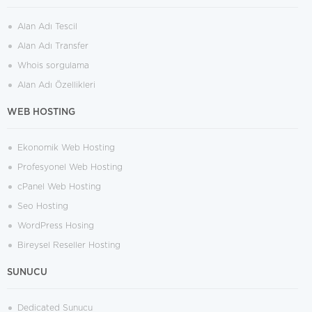
Alan Adı Tescil
Alan Adı Transfer
Whois sorgulama
Alan Adı Özellikleri
WEB HOSTING
Ekonomik Web Hosting
Profesyonel Web Hosting
cPanel Web Hosting
Seo Hosting
WordPress Hosing
Bireysel Reseller Hosting
SUNUCU
Dedicated Sunucu