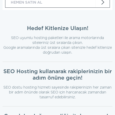
HEMEN SATIN AL
Hedef Kitlenize Ulaşın!
SEO uyumlu hosting paketleri ile arama motorlarında
siteleriniz üst sıralarda çıksın.
Google aramalarında üst sıralara çıkan sitenizle hedef kitlenize
doğrudan ulaşın.
SEO Hosting kullanarak rakiplerinizin bir
adım önüne geçin!
SEO dostu hosting hizmeti sayesinde rakiplerinizin her zaman
bir adım önünde olarak SEO için harcanacak zamandan
tasarruf edebilirsiniz.