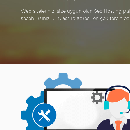
Web sitelerinizi size uygun olan Seo Hosting pa
seçebilirsiniz. C-Class ip adresi, en çok tercih edi