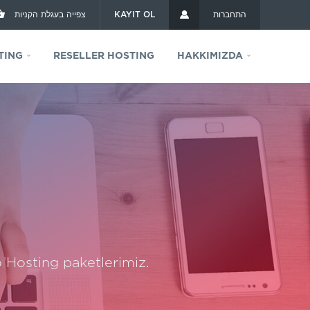
צפייה בעגלת הקניות
KAYIT OL
התחברות
TING
RESELLER HOSTING
HAKKIMIZDA
 Hosting paketlerimiz.