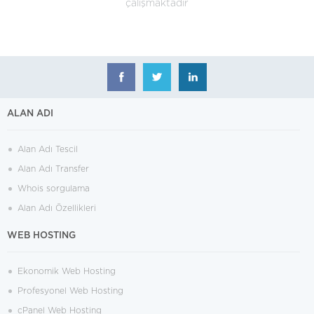
çalışmaktadır
ALAN ADI
Alan Adı Tescil
Alan Adı Transfer
Whois sorgulama
Alan Adı Özellikleri
WEB HOSTING
Ekonomik Web Hosting
Profesyonel Web Hosting
cPanel Web Hosting