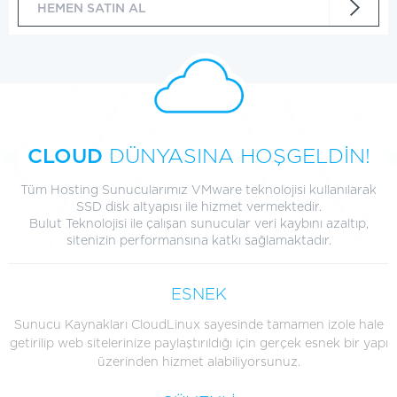
HEMEN SATIN AL
CLOUD
DÜNYASINA HOŞGELDİN!
Tüm Hosting Sunucularımız VMware teknolojisi kullanılarak
SSD disk altyapısı ile hizmet vermektedir.
Bulut Teknolojisi ile çalışan sunucular veri kaybını azaltıp,
sitenizin performansına katkı sağlamaktadır.
ESNEK
Sunucu Kaynakları CloudLinux sayesinde tamamen izole hale
getirilip web sitelerinize paylaştırıldığı için gerçek esnek bir yapı
üzerinden hizmet alabiliyorsunuz.