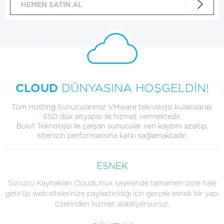
HEMEN SATIN AL
CLOUD
DÜNYASINA HOŞGELDİN!
Tüm Hosting Sunucularımız VMware teknolojisi kullanılarak
SSD disk altyapısı ile hizmet vermektedir.
Bulut Teknolojisi ile çalışan sunucular veri kaybını azaltıp,
sitenizin performansına katkı sağlamaktadır.
ESNEK
Sunucu Kaynakları CloudLinux sayesinde tamamen izole hale
getirilip web sitelerinize paylaştırıldığı için gerçek esnek bir yapı
üzerinden hizmet alabiliyorsunuz.