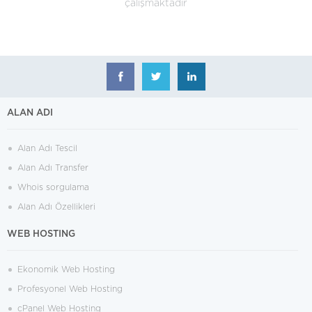
çalışmaktadır
ALAN ADI
Alan Adı Tescil
Alan Adı Transfer
Whois sorgulama
Alan Adı Özellikleri
WEB HOSTING
Ekonomik Web Hosting
Profesyonel Web Hosting
cPanel Web Hosting